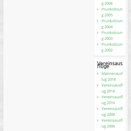
g 2006
Prunksitzun
g 2005
Prunksitzun
g 2004
Prunksitzun
g 2003
Prunksitzun
g 2002
Vereinsaus
flüge
Männerausf
lug 2018
Vereinsausfl
ug 2018
Vereinsausfl
ug 2016
Vereinsausfl
ug 2008
Vereinsausfl
ug 2006