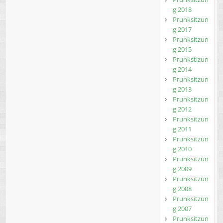
g 2018
Prunksitzun
g 2017
Prunksitzun
g 2015
Prunkstizun
g 2014
Prunksitzun
g 2013
Prunksitzun
g 2012
Prunksitzun
g 2011
Prunksitzun
g 2010
Prunksitzun
g 2009
Prunksitzun
g 2008
Prunksitzun
g 2007
Prunksitzun