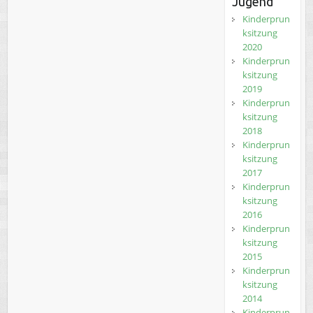
Jugend
Kinderprun
ksitzung
2020
Kinderprun
ksitzung
2019
Kinderprun
ksitzung
2018
Kinderprun
ksitzung
2017
Kinderprun
ksitzung
2016
Kinderprun
ksitzung
2015
Kinderprun
ksitzung
2014
Kinderprun