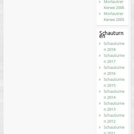
Morlautrer
Kerwe 2006
Morlautrer
Kerwe 2005
Schauturn
en
Schauturne
n 2018
Schauturne
n 2017
Schauturne
n 2016
Schauturne
n 2015
Schauturne
n 2014
Schauturne
n 2013
Schauturne
n 2012
Schauturne
n 2011