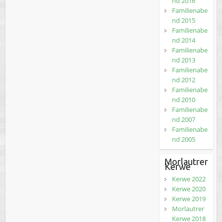
nd 2016
Familienabe
nd 2015
Familienabe
nd 2014
Familienabe
nd 2013
Familienabe
nd 2012
Familienabe
nd 2010
Familienabe
nd 2007
Familienabe
nd 2005
Morlautrer
Kerwe
Kerwe 2022
Kerwe 2020
Kerwe 2019
Morlautrer
Kerwe 2018