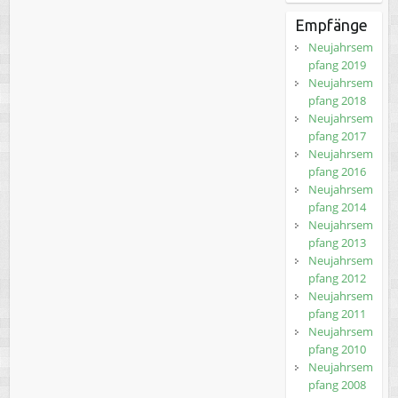
Empfänge
Neujahrsem
pfang 2019
Neujahrsem
pfang 2018
Neujahrsem
pfang 2017
Neujahrsem
pfang 2016
Neujahrsem
pfang 2014
Neujahrsem
pfang 2013
Neujahrsem
pfang 2012
Neujahrsem
pfang 2011
Neujahrsem
pfang 2010
Neujahrsem
pfang 2008