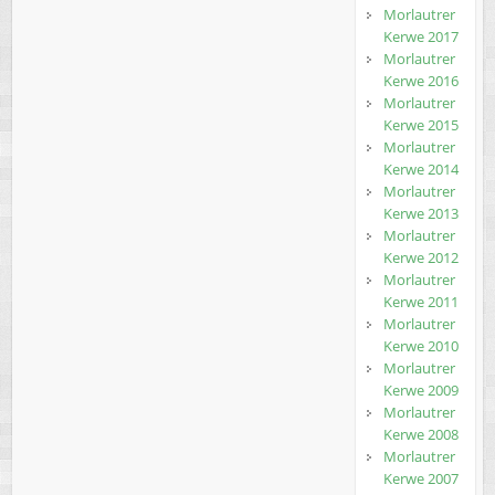
Morlautrer
Kerwe 2017
Morlautrer
Kerwe 2016
Morlautrer
Kerwe 2015
Morlautrer
Kerwe 2014
Morlautrer
Kerwe 2013
Morlautrer
Kerwe 2012
Morlautrer
Kerwe 2011
Morlautrer
Kerwe 2010
Morlautrer
Kerwe 2009
Morlautrer
Kerwe 2008
Morlautrer
Kerwe 2007