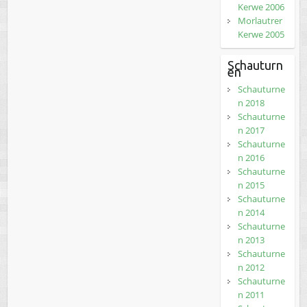
Kerwe 2006
Morlautrer
Kerwe 2005
Schauturn
en
Schauturne
n 2018
Schauturne
n 2017
Schauturne
n 2016
Schauturne
n 2015
Schauturne
n 2014
Schauturne
n 2013
Schauturne
n 2012
Schauturne
n 2011