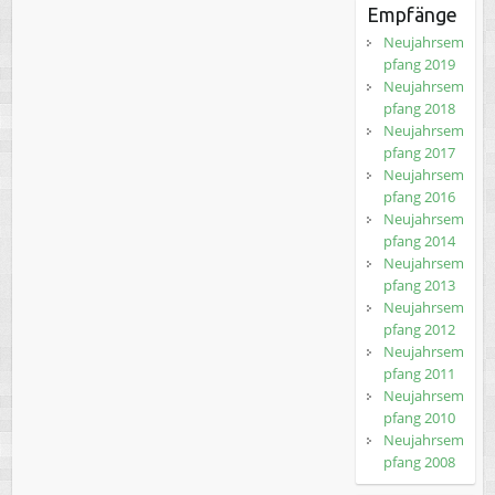
Empfänge
Neujahrsem
pfang 2019
Neujahrsem
pfang 2018
Neujahrsem
pfang 2017
Neujahrsem
pfang 2016
Neujahrsem
pfang 2014
Neujahrsem
pfang 2013
Neujahrsem
pfang 2012
Neujahrsem
pfang 2011
Neujahrsem
pfang 2010
Neujahrsem
pfang 2008