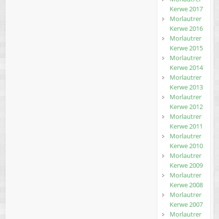
Kerwe 2017
Morlautrer
Kerwe 2016
Morlautrer
Kerwe 2015
Morlautrer
Kerwe 2014
Morlautrer
Kerwe 2013
Morlautrer
Kerwe 2012
Morlautrer
Kerwe 2011
Morlautrer
Kerwe 2010
Morlautrer
Kerwe 2009
Morlautrer
Kerwe 2008
Morlautrer
Kerwe 2007
Morlautrer