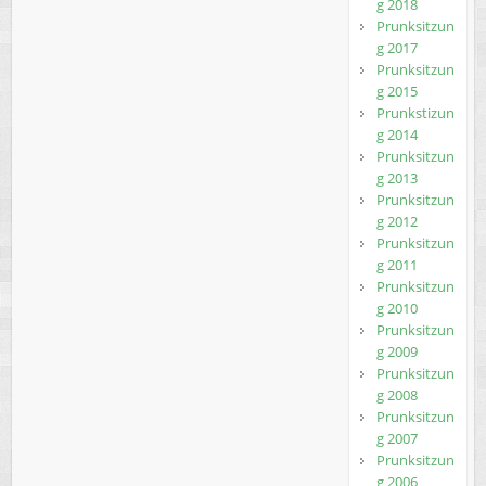
g 2018
Prunksitzun
g 2017
Prunksitzun
g 2015
Prunkstizun
g 2014
Prunksitzun
g 2013
Prunksitzun
g 2012
Prunksitzun
g 2011
Prunksitzun
g 2010
Prunksitzun
g 2009
Prunksitzun
g 2008
Prunksitzun
g 2007
Prunksitzun
g 2006