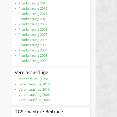
Prunksitzung 2013
Prunksitzung 2012
Prunksitzung 2011
Prunksitzung 2010
Prunksitzung 2009
Prunksitzung 2008
Prunksitzung 2007
Prunksitzung 2006
Prunksitzung 2005
Prunksitzung 2004
Prunksitzung 2003
Prunksitzung 2002
Vereinsausflüge
Männerausflug 2018
Vereinsausflug 2018
Vereinsausflug 2016
Vereinsausflug 2008
Vereinsausflug 2006
TGS – weitere Beiträge