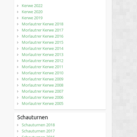
Kerwe 2022
Kerwe 2020
Kerwe 2019
Morlautrer Kerwe 2018
Morlautrer Kerwe 2017
Morlautrer Kerwe 2016
Morlautrer Kerwe 2015
Morlautrer Kerwe 2014
Morlautrer Kerwe 2013
Morlautrer Kerwe 2012
Morlautrer Kerwe 2011
Morlautrer Kerwe 2010
Morlautrer Kerwe 2009
Morlautrer Kerwe 2008
Morlautrer Kerwe 2007
Morlautrer Kerwe 2006
Morlautrer Kerwe 2005
Schauturnen
Schauturnen 2018
Schauturnen 2017