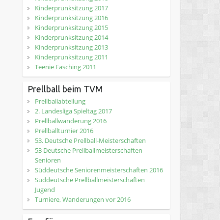
Kinderprunksitzung 2017
Kinderprunksitzung 2016
Kinderprunksitzung 2015
Kinderprunksitzung 2014
Kinderprunksitzung 2013
Kinderprunksitzung 2011
Teenie Fasching 2011
Prellball beim TVM
Prellballabteilung
2. Landesliga Spieltag 2017
Prellballwanderung 2016
Prellballturnier 2016
53. Deutsche Prellball-Meisterschaften
53 Deutsche Prellballmeisterschaften
Senioren
Süddeutsche Seniorenmeisterschaften 2016
Süddeutsche Prellballmeisterschaften
Jugend
Turniere, Wanderungen vor 2016