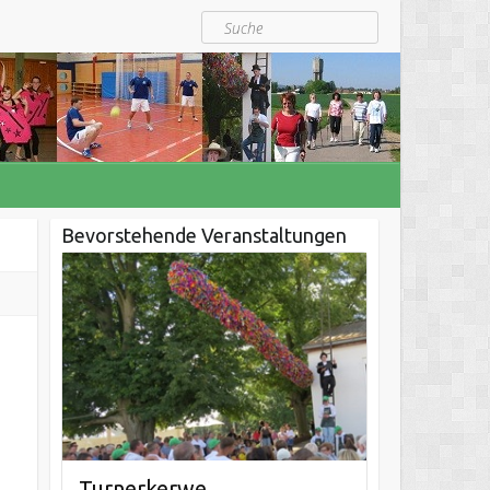
Suche
Bevorstehende Veranstaltungen
Turnerkerwe