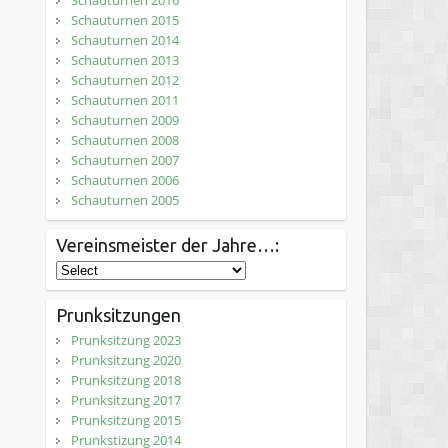
Schauturnen 2016
Schauturnen 2015
Schauturnen 2014
Schauturnen 2013
Schauturnen 2012
Schauturnen 2011
Schauturnen 2009
Schauturnen 2008
Schauturnen 2007
Schauturnen 2006
Schauturnen 2005
Vereinsmeister der Jahre…:
Prunksitzungen
Prunksitzung 2023
Prunksitzung 2020
Prunksitzung 2018
Prunksitzung 2017
Prunksitzung 2015
Prunkstizung 2014