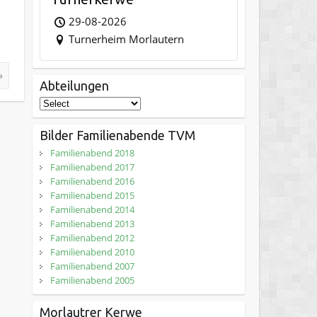
29-08-2026
Turnerheim Morlautern
»
Abteilungen
Bilder Familienabende TVM
Familienabend 2018
Familienabend 2017
Familienabend 2016
Familienabend 2015
Familienabend 2014
Familienabend 2013
Familienabend 2012
Familienabend 2010
Familienabend 2007
Familienabend 2005
Morlautrer Kerwe