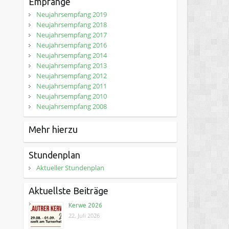
Empfänge
Neujahrsempfang 2019
Neujahrsempfang 2018
Neujahrsempfang 2017
Neujahrsempfang 2016
Neujahrsempfang 2014
Neujahrsempfang 2013
Neujahrsempfang 2012
Neujahrsempfang 2011
Neujahrsempfang 2010
Neujahrsempfang 2008
Mehr hierzu
Stundenplan
Aktueller Stundenplan
Aktuellste Beiträge
Kerwe 2026
22. Juli 2026