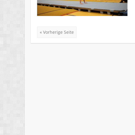
« Vorherige Seite