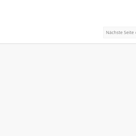
Nächste Seite 