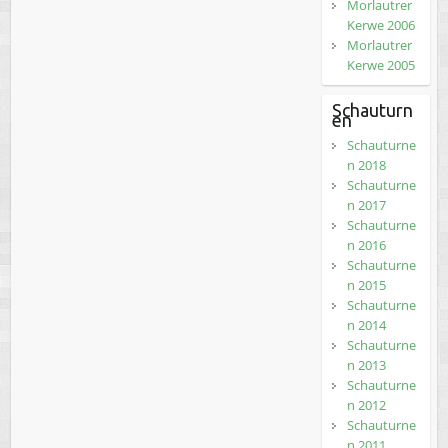
Morlautrer
Kerwe 2006
Morlautrer
Kerwe 2005
Schauturn
en
Schauturne
n 2018
Schauturne
n 2017
Schauturne
n 2016
Schauturne
n 2015
Schauturne
n 2014
Schauturne
n 2013
Schauturne
n 2012
Schauturne
n 2011