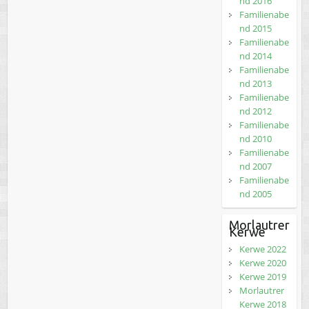
nd 2016
Familienabe
nd 2015
Familienabe
nd 2014
Familienabe
nd 2013
Familienabe
nd 2012
Familienabe
nd 2010
Familienabe
nd 2007
Familienabe
nd 2005
Morlautrer
Kerwe
Kerwe 2022
Kerwe 2020
Kerwe 2019
Morlautrer
Kerwe 2018