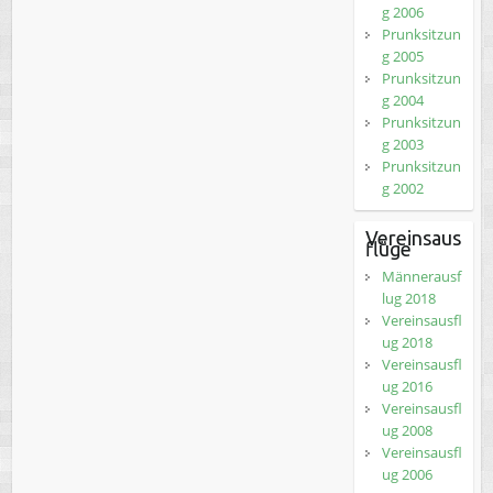
g 2006
Prunksitzun
g 2005
Prunksitzun
g 2004
Prunksitzun
g 2003
Prunksitzun
g 2002
Vereinsaus
flüge
Männerausf
lug 2018
Vereinsausfl
ug 2018
Vereinsausfl
ug 2016
Vereinsausfl
ug 2008
Vereinsausfl
ug 2006