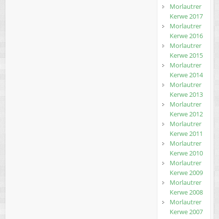
Morlautrer
Kerwe 2017
Morlautrer
Kerwe 2016
Morlautrer
Kerwe 2015
Morlautrer
Kerwe 2014
Morlautrer
Kerwe 2013
Morlautrer
Kerwe 2012
Morlautrer
Kerwe 2011
Morlautrer
Kerwe 2010
Morlautrer
Kerwe 2009
Morlautrer
Kerwe 2008
Morlautrer
Kerwe 2007