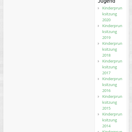
Jugend
Kinderprun
ksitzung
2020
Kinderprun
ksitzung
2019
Kinderprun
ksitzung
2018
Kinderprun
ksitzung
2017
Kinderprun
ksitzung
2016
Kinderprun
ksitzung
2015
Kinderprun
ksitzung
2014
Kinderprun