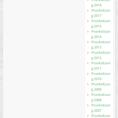
g 2018
Prunksitzun
g 2017
Prunksitzun
g 2015
Prunkstizun
g 2014
Prunksitzun
g 2013
Prunksitzun
g 2012
Prunksitzun
g 2011
Prunksitzun
g 2010
Prunksitzun
g 2009
Prunksitzun
g 2008
Prunksitzun
g 2007
Prunksitzun