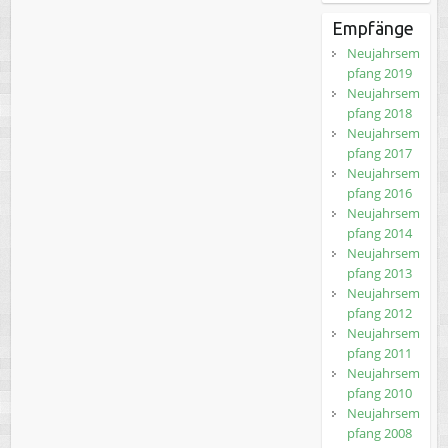
Empfänge
Neujahrsem
pfang 2019
Neujahrsem
pfang 2018
Neujahrsem
pfang 2017
Neujahrsem
pfang 2016
Neujahrsem
pfang 2014
Neujahrsem
pfang 2013
Neujahrsem
pfang 2012
Neujahrsem
pfang 2011
Neujahrsem
pfang 2010
Neujahrsem
pfang 2008