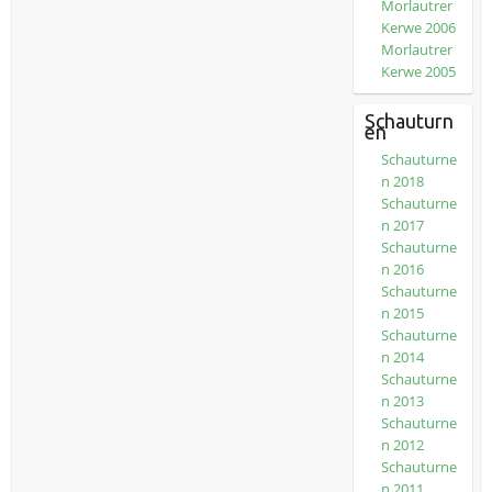
Morlautrer
Kerwe 2006
Morlautrer
Kerwe 2005
Schauturn
en
Schauturne
n 2018
Schauturne
n 2017
Schauturne
n 2016
Schauturne
n 2015
Schauturne
n 2014
Schauturne
n 2013
Schauturne
n 2012
Schauturne
n 2011