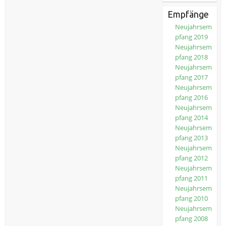
Empfänge
Neujahrsem
pfang 2019
Neujahrsem
pfang 2018
Neujahrsem
pfang 2017
Neujahrsem
pfang 2016
Neujahrsem
pfang 2014
Neujahrsem
pfang 2013
Neujahrsem
pfang 2012
Neujahrsem
pfang 2011
Neujahrsem
pfang 2010
Neujahrsem
pfang 2008