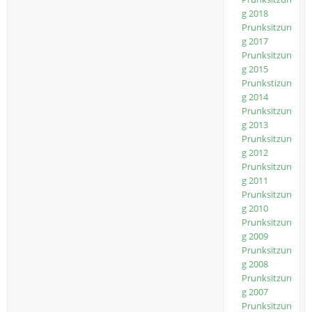
g 2018
Prunksitzun
g 2017
Prunksitzun
g 2015
Prunkstizun
g 2014
Prunksitzun
g 2013
Prunksitzun
g 2012
Prunksitzun
g 2011
Prunksitzun
g 2010
Prunksitzun
g 2009
Prunksitzun
g 2008
Prunksitzun
g 2007
Prunksitzun