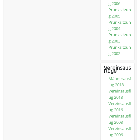
g 2006
Prunksitzun
g 2005
Prunksitzun
g 2004
Prunksitzun
g 2003
Prunksitzun
g 2002
Vereinsaus
flüge
Männerausf
lug 2018
Vereinsausfl
ug 2018
Vereinsausfl
ug 2016
Vereinsausfl
ug 2008
Vereinsausfl
ug 2006