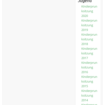
Jugend
Kinderprun
ksitzung
2020
Kinderprun
ksitzung
2019
Kinderprun
ksitzung
2018
Kinderprun
ksitzung
2017
Kinderprun
ksitzung
2016
Kinderprun
ksitzung
2015
Kinderprun
ksitzung
2014
Kinderprun