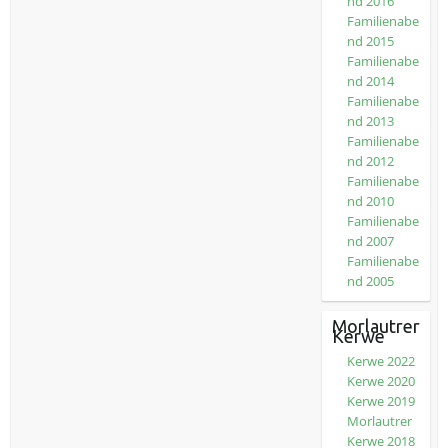
nd 2016
Familienabe
nd 2015
Familienabe
nd 2014
Familienabe
nd 2013
Familienabe
nd 2012
Familienabe
nd 2010
Familienabe
nd 2007
Familienabe
nd 2005
Morlautrer
Kerwe
Kerwe 2022
Kerwe 2020
Kerwe 2019
Morlautrer
Kerwe 2018