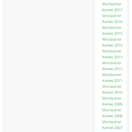
Morlautrer
Kerwe 2017
Morlautrer
Kerwe 2016
Morlautrer
Kerwe 2015
Morlautrer
Kerwe 2014
Morlautrer
Kerwe 2013
Morlautrer
Kerwe 2012
Morlautrer
Kerwe 2011
Morlautrer
Kerwe 2010
Morlautrer
Kerwe 2009
Morlautrer
Kerwe 2008
Morlautrer
Kerwe 2007