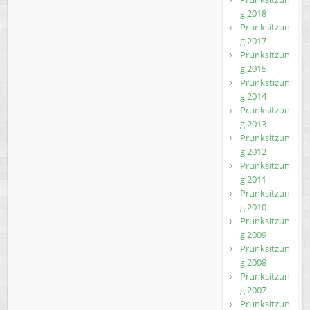
g 2018
Prunksitzun
g 2017
Prunksitzun
g 2015
Prunkstizun
g 2014
Prunksitzun
g 2013
Prunksitzun
g 2012
Prunksitzun
g 2011
Prunksitzun
g 2010
Prunksitzun
g 2009
Prunksitzun
g 2008
Prunksitzun
g 2007
Prunksitzun