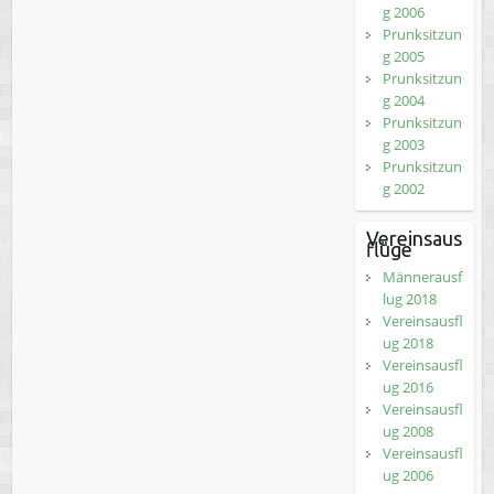
g 2006
Prunksitzun
g 2005
Prunksitzun
g 2004
Prunksitzun
g 2003
Prunksitzun
g 2002
Vereinsaus
flüge
Männerausf
lug 2018
Vereinsausfl
ug 2018
Vereinsausfl
ug 2016
Vereinsausfl
ug 2008
Vereinsausfl
ug 2006