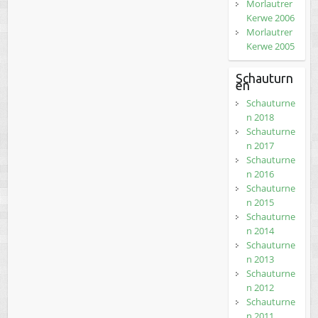
Morlautrer
Kerwe 2006
Morlautrer
Kerwe 2005
Schauturn
en
Schauturne
n 2018
Schauturne
n 2017
Schauturne
n 2016
Schauturne
n 2015
Schauturne
n 2014
Schauturne
n 2013
Schauturne
n 2012
Schauturne
n 2011