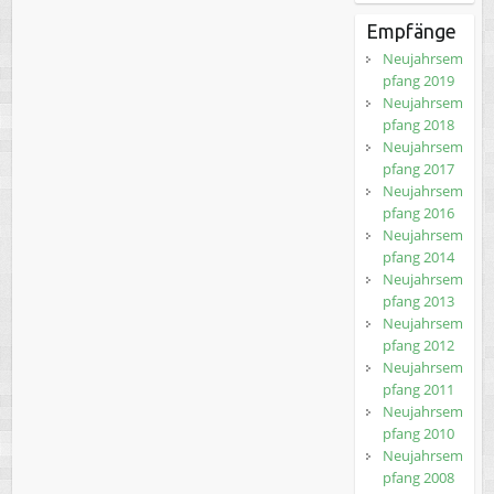
Empfänge
Neujahrsem
pfang 2019
Neujahrsem
pfang 2018
Neujahrsem
pfang 2017
Neujahrsem
pfang 2016
Neujahrsem
pfang 2014
Neujahrsem
pfang 2013
Neujahrsem
pfang 2012
Neujahrsem
pfang 2011
Neujahrsem
pfang 2010
Neujahrsem
pfang 2008