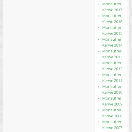
Morlautrer
Kerwe 2017
Morlautrer
Kerwe 2016
Morlautrer
Kerwe 2015
Morlautrer
Kerwe 2014
Morlautrer
Kerwe 2013
Morlautrer
Kerwe 2012
Morlautrer
Kerwe 2011
Morlautrer
Kerwe 2010
Morlautrer
Kerwe 2009
Morlautrer
Kerwe 2008
Morlautrer
Kerwe 2007