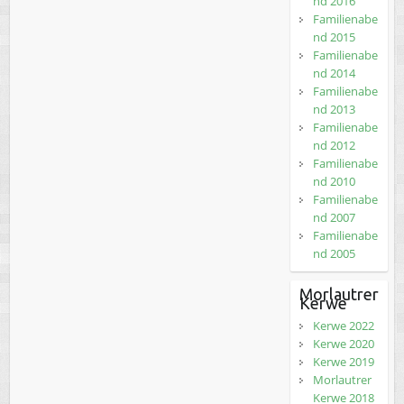
nd 2016
Familienabe
nd 2015
Familienabe
nd 2014
Familienabe
nd 2013
Familienabe
nd 2012
Familienabe
nd 2010
Familienabe
nd 2007
Familienabe
nd 2005
Morlautrer
Kerwe
Kerwe 2022
Kerwe 2020
Kerwe 2019
Morlautrer
Kerwe 2018