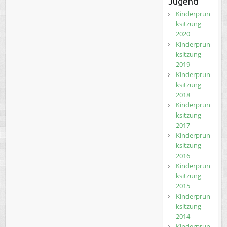
Jugend
Kinderprun
ksitzung
2020
Kinderprun
ksitzung
2019
Kinderprun
ksitzung
2018
Kinderprun
ksitzung
2017
Kinderprun
ksitzung
2016
Kinderprun
ksitzung
2015
Kinderprun
ksitzung
2014
Kinderprun