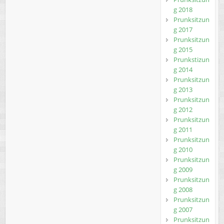
g 2018
Prunksitzun
g 2017
Prunksitzun
g 2015
Prunkstizun
g 2014
Prunksitzun
g 2013
Prunksitzun
g 2012
Prunksitzun
g 2011
Prunksitzun
g 2010
Prunksitzun
g 2009
Prunksitzun
g 2008
Prunksitzun
g 2007
Prunksitzun