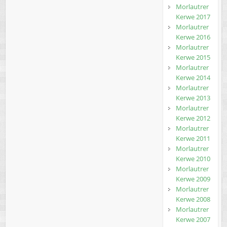
Morlautrer
Kerwe 2017
Morlautrer
Kerwe 2016
Morlautrer
Kerwe 2015
Morlautrer
Kerwe 2014
Morlautrer
Kerwe 2013
Morlautrer
Kerwe 2012
Morlautrer
Kerwe 2011
Morlautrer
Kerwe 2010
Morlautrer
Kerwe 2009
Morlautrer
Kerwe 2008
Morlautrer
Kerwe 2007