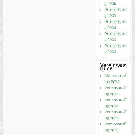
g 2006
Prunksitzun
g 2005
Prunksitzun
g 2004
Prunksitzun
g 2003
Prunksitzun
g 2002
Vereinsaus
flüge
Männerausf
lug 2018
Vereinsausfl
ug 2018
Vereinsausfl
ug 2016
Vereinsausfl
ug 2008
Vereinsausfl
ug 2006