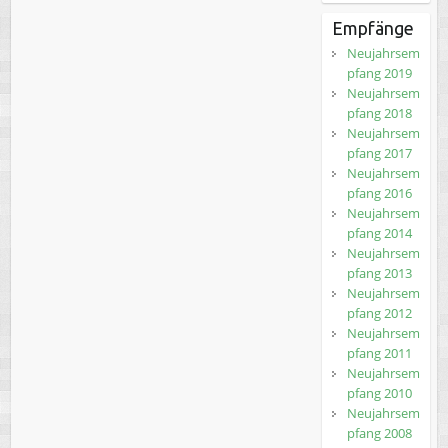
Empfänge
Neujahrsem
pfang 2019
Neujahrsem
pfang 2018
Neujahrsem
pfang 2017
Neujahrsem
pfang 2016
Neujahrsem
pfang 2014
Neujahrsem
pfang 2013
Neujahrsem
pfang 2012
Neujahrsem
pfang 2011
Neujahrsem
pfang 2010
Neujahrsem
pfang 2008