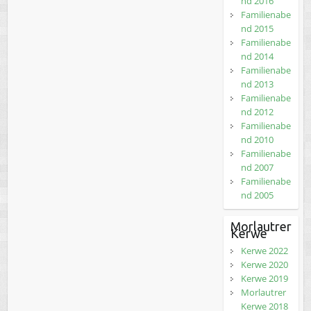
nd 2016
Familienabe
nd 2015
Familienabe
nd 2014
Familienabe
nd 2013
Familienabe
nd 2012
Familienabe
nd 2010
Familienabe
nd 2007
Familienabe
nd 2005
Morlautrer
Kerwe
Kerwe 2022
Kerwe 2020
Kerwe 2019
Morlautrer
Kerwe 2018