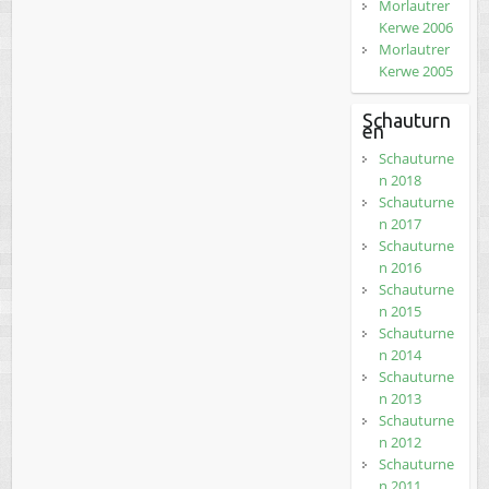
Morlautrer
Kerwe 2006
Morlautrer
Kerwe 2005
Schauturn
en
Schauturne
n 2018
Schauturne
n 2017
Schauturne
n 2016
Schauturne
n 2015
Schauturne
n 2014
Schauturne
n 2013
Schauturne
n 2012
Schauturne
n 2011