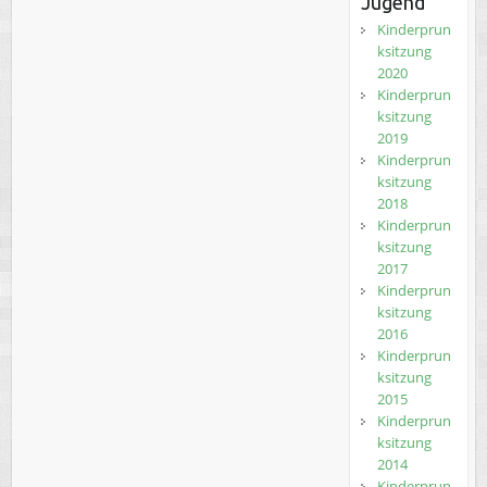
Jugend
Kinderprun
ksitzung
2020
Kinderprun
ksitzung
2019
Kinderprun
ksitzung
2018
Kinderprun
ksitzung
2017
Kinderprun
ksitzung
2016
Kinderprun
ksitzung
2015
Kinderprun
ksitzung
2014
Kinderprun