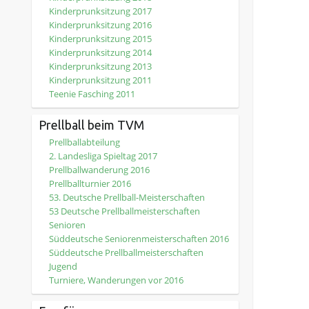
Kinderprunksitzung 2017
Kinderprunksitzung 2016
Kinderprunksitzung 2015
Kinderprunksitzung 2014
Kinderprunksitzung 2013
Kinderprunksitzung 2011
Teenie Fasching 2011
Prellball beim TVM
Prellballabteilung
2. Landesliga Spieltag 2017
Prellballwanderung 2016
Prellballturnier 2016
53. Deutsche Prellball-Meisterschaften
53 Deutsche Prellballmeisterschaften
Senioren
Süddeutsche Seniorenmeisterschaften 2016
Süddeutsche Prellballmeisterschaften
Jugend
Turniere, Wanderungen vor 2016