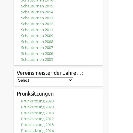
Schauturnen 2016
Schauturnen 2015
Schauturnen 2014
Schauturnen 2013
Schauturnen 2012
Schauturnen 2011
Schauturnen 2009
Schauturnen 2008
Schauturnen 2007
Schauturnen 2006
Schauturnen 2005
Vereinsmeister der Jahre…:
Prunksitzungen
Prunksitzung 2023
Prunksitzung 2020
Prunksitzung 2018
Prunksitzung 2017
Prunksitzung 2015
Prunkstizung 2014