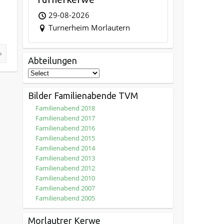
29-08-2026
Turnerheim Morlautern
»
Abteilungen
Bilder Familienabende TVM
Familienabend 2018
Familienabend 2017
Familienabend 2016
Familienabend 2015
Familienabend 2014
Familienabend 2013
Familienabend 2012
Familienabend 2010
Familienabend 2007
Familienabend 2005
Morlautrer Kerwe