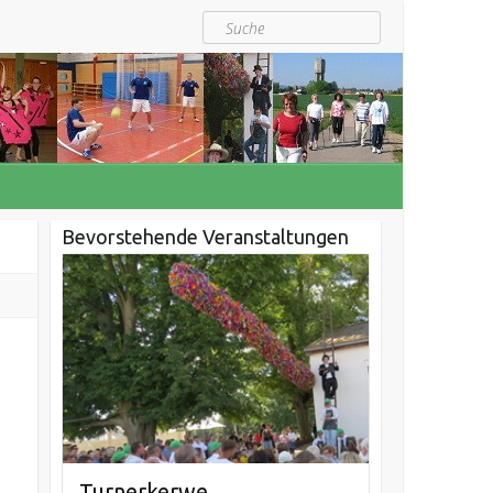
Suche
Bevorstehende Veranstaltungen
Turnerkerwe