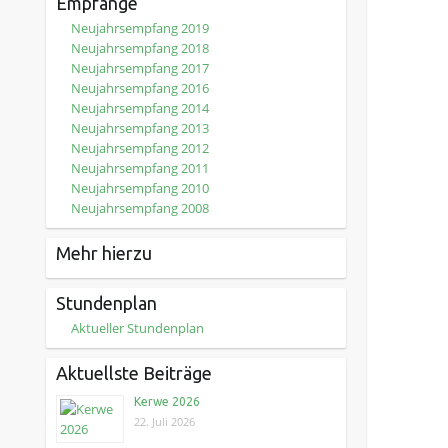
Empfänge
Neujahrsempfang 2019
Neujahrsempfang 2018
Neujahrsempfang 2017
Neujahrsempfang 2016
Neujahrsempfang 2014
Neujahrsempfang 2013
Neujahrsempfang 2012
Neujahrsempfang 2011
Neujahrsempfang 2010
Neujahrsempfang 2008
Mehr hierzu
Stundenplan
Aktueller Stundenplan
Aktuellste Beiträge
Kerwe 2026
22. Juli 2026