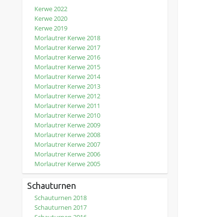
Kerwe 2022
Kerwe 2020
Kerwe 2019
Morlautrer Kerwe 2018
Morlautrer Kerwe 2017
Morlautrer Kerwe 2016
Morlautrer Kerwe 2015
Morlautrer Kerwe 2014
Morlautrer Kerwe 2013
Morlautrer Kerwe 2012
Morlautrer Kerwe 2011
Morlautrer Kerwe 2010
Morlautrer Kerwe 2009
Morlautrer Kerwe 2008
Morlautrer Kerwe 2007
Morlautrer Kerwe 2006
Morlautrer Kerwe 2005
Schauturnen
Schauturnen 2018
Schauturnen 2017