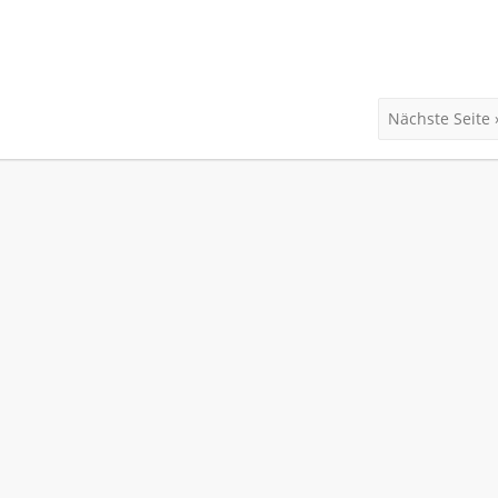
Nächste Seite 