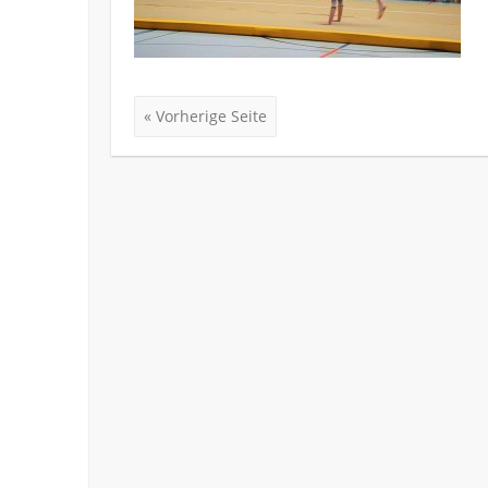
« Vorherige Seite