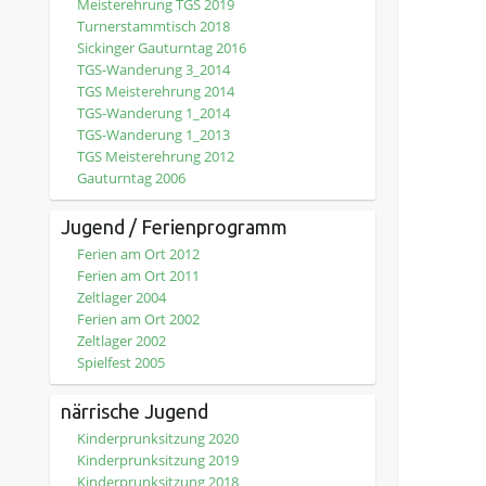
Meisterehrung TGS 2019
Turnerstammtisch 2018
Sickinger Gauturntag 2016
TGS-Wanderung 3_2014
TGS Meisterehrung 2014
TGS-Wanderung 1_2014
TGS-Wanderung 1_2013
TGS Meisterehrung 2012
Gauturntag 2006
Jugend / Ferienprogramm
Ferien am Ort 2012
Ferien am Ort 2011
Zeltlager 2004
Ferien am Ort 2002
Zeltlager 2002
Spielfest 2005
närrische Jugend
Kinderprunksitzung 2020
Kinderprunksitzung 2019
Kinderprunksitzung 2018