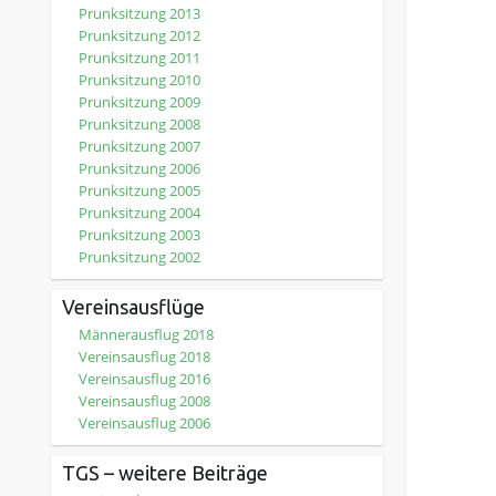
Prunksitzung 2013
Prunksitzung 2012
Prunksitzung 2011
Prunksitzung 2010
Prunksitzung 2009
Prunksitzung 2008
Prunksitzung 2007
Prunksitzung 2006
Prunksitzung 2005
Prunksitzung 2004
Prunksitzung 2003
Prunksitzung 2002
Vereinsausflüge
Männerausflug 2018
Vereinsausflug 2018
Vereinsausflug 2016
Vereinsausflug 2008
Vereinsausflug 2006
TGS – weitere Beiträge