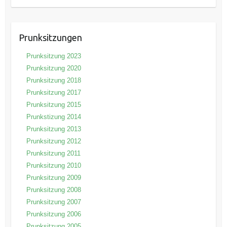
Prunksitzungen
Prunksitzung 2023
Prunksitzung 2020
Prunksitzung 2018
Prunksitzung 2017
Prunksitzung 2015
Prunkstizung 2014
Prunksitzung 2013
Prunksitzung 2012
Prunksitzung 2011
Prunksitzung 2010
Prunksitzung 2009
Prunksitzung 2008
Prunksitzung 2007
Prunksitzung 2006
Prunksitzung 2005