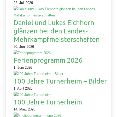
22. Juli 2026
Daniel und Lukas Eichhorn
glänzen bei den Landes-
Mehrkampfmeisterschaften
20. Juni 2026
Ferienprogramm 2026
1. Juni 2026
100 Jahre Turnerheim – Bilder
1. April 2026
100 Jahre Turnerheim
14. März 2026