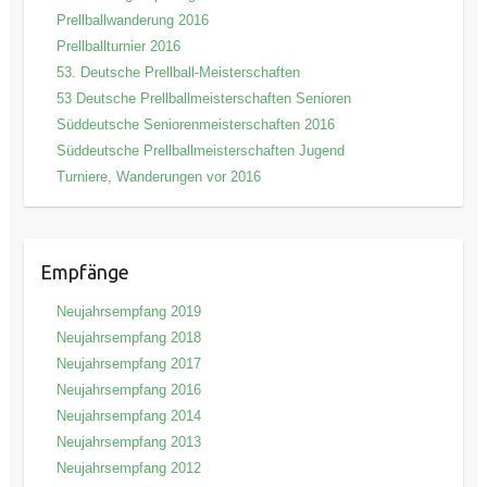
Prellballwanderung 2016
Prellballturnier 2016
53. Deutsche Prellball-Meisterschaften
53 Deutsche Prellballmeisterschaften Senioren
Süddeutsche Seniorenmeisterschaften 2016
Süddeutsche Prellballmeisterschaften Jugend
Turniere, Wanderungen vor 2016
Empfänge
Neujahrsempfang 2019
Neujahrsempfang 2018
Neujahrsempfang 2017
Neujahrsempfang 2016
Neujahrsempfang 2014
Neujahrsempfang 2013
Neujahrsempfang 2012