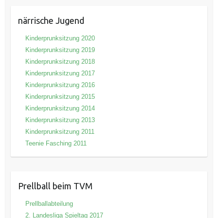
närrische Jugend
Kinderprunksitzung 2020
Kinderprunksitzung 2019
Kinderprunksitzung 2018
Kinderprunksitzung 2017
Kinderprunksitzung 2016
Kinderprunksitzung 2015
Kinderprunksitzung 2014
Kinderprunksitzung 2013
Kinderprunksitzung 2011
Teenie Fasching 2011
Prellball beim TVM
Prellballabteilung
2. Landesliga Spieltag 2017