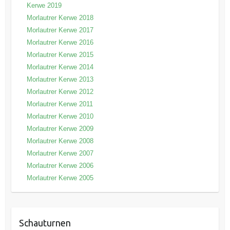
Kerwe 2019
Morlautrer Kerwe 2018
Morlautrer Kerwe 2017
Morlautrer Kerwe 2016
Morlautrer Kerwe 2015
Morlautrer Kerwe 2014
Morlautrer Kerwe 2013
Morlautrer Kerwe 2012
Morlautrer Kerwe 2011
Morlautrer Kerwe 2010
Morlautrer Kerwe 2009
Morlautrer Kerwe 2008
Morlautrer Kerwe 2007
Morlautrer Kerwe 2006
Morlautrer Kerwe 2005
Schauturnen