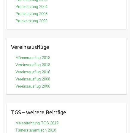
Prunksitzung 2004
Prunksitzung 2003
Prunksitzung 2002
Vereinsausflüge
Männerausflug 2018
Vereinsausflug 2018
Vereinsausflug 2016
Vereinsausflug 2008
Vereinsausflug 2006
TGS – weitere Beiträge
Meisterehrung TGS 2019
Turnerstammtisch 2018