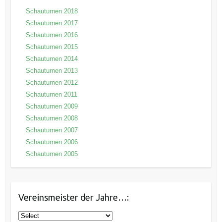
Schauturnen 2018
Schauturnen 2017
Schauturnen 2016
Schauturnen 2015
Schauturnen 2014
Schauturnen 2013
Schauturnen 2012
Schauturnen 2011
Schauturnen 2009
Schauturnen 2008
Schauturnen 2007
Schauturnen 2006
Schauturnen 2005
Vereinsmeister der Jahre…: