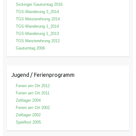
Sickinger Gauturntag 2016
TGS-Wanderung 3_2014
TGS Meisterehrung 2014
TGS-Wanderung 1_2014
TGS-Wanderung 1_2013
TGS Meisterehrung 2012
Gauturntag 2006
Jugend / Ferienprogramm
Ferien am Ort 2012
Ferien am Ort 2011
Zeltlager 2004
Ferien am Ort 2002
Zeltlager 2002
Spielfest 2005