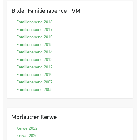
Bilder Familienabende TVM
Familienabend 2018
Familienabend 2017
Familienabend 2016
Familienabend 2015
Familienabend 2014
Familienabend 2013
Familienabend 2012
Familienabend 2010
Familienabend 2007
Familienabend 2005
Morlautrer Kerwe
Kerwe 2022
Kerwe 2020