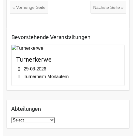
« Vorherige Seite
Nächste Seite »
Bevorstehende Veranstaltungen
Turnerkerwe
29-08-2026
Turnerheim Morlautern
Abteilungen