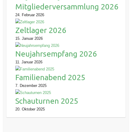
Mitgliederversammlung 2026
24. Februar 2026
Zeltlager 2026
15. Januar 2026
Neujahrsempfang 2026
11. Januar 2026
Familienabend 2025
7. Dezember 2025
Schauturnen 2025
20. Oktober 2025