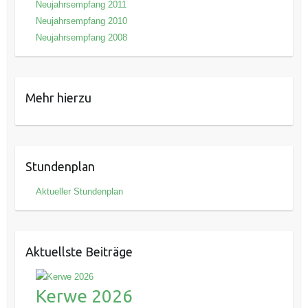
Neujahrsempfang 2011
Neujahrsempfang 2010
Neujahrsempfang 2008
Mehr hierzu
Stundenplan
Aktueller Stundenplan
Aktuellste Beiträge
Kerwe 2026