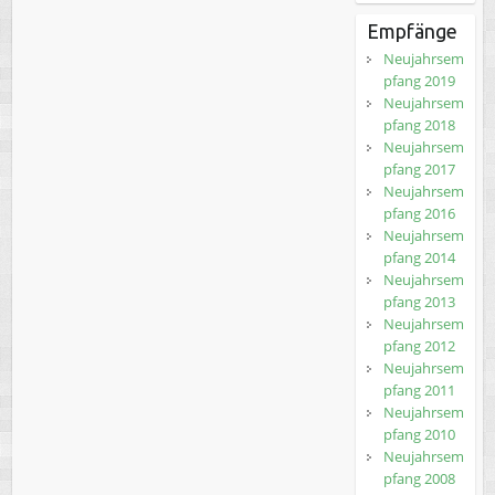
Empfänge
Neujahrsem
pfang 2019
Neujahrsem
pfang 2018
Neujahrsem
pfang 2017
Neujahrsem
pfang 2016
Neujahrsem
pfang 2014
Neujahrsem
pfang 2013
Neujahrsem
pfang 2012
Neujahrsem
pfang 2011
Neujahrsem
pfang 2010
Neujahrsem
pfang 2008