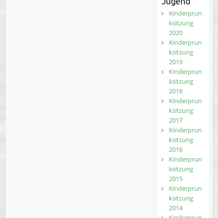
Jugend
Kinderprun
ksitzung
2020
Kinderprun
ksitzung
2019
Kinderprun
ksitzung
2018
Kinderprun
ksitzung
2017
Kinderprun
ksitzung
2016
Kinderprun
ksitzung
2015
Kinderprun
ksitzung
2014
Kinderprun