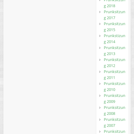
g 2018
Prunksitzun
g 2017
Prunksitzun
g 2015
Prunkstizun
g 2014
Prunksitzun
g 2013
Prunksitzun
g 2012
Prunksitzun
g 2011
Prunksitzun
g 2010
Prunksitzun
g 2009
Prunksitzun
g 2008
Prunksitzun
g 2007
Prunksitzun