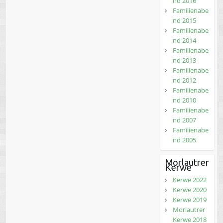
nd 2016
Familienabe
nd 2015
Familienabe
nd 2014
Familienabe
nd 2013
Familienabe
nd 2012
Familienabe
nd 2010
Familienabe
nd 2007
Familienabe
nd 2005
Morlautrer
Kerwe
Kerwe 2022
Kerwe 2020
Kerwe 2019
Morlautrer
Kerwe 2018