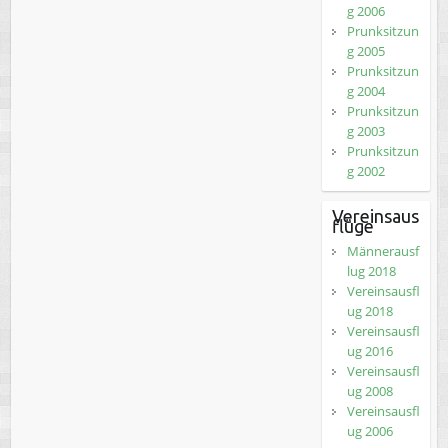
g 2006
Prunksitzun
g 2005
Prunksitzun
g 2004
Prunksitzun
g 2003
Prunksitzun
g 2002
Vereinsaus
flüge
Männerausf
lug 2018
Vereinsausfl
ug 2018
Vereinsausfl
ug 2016
Vereinsausfl
ug 2008
Vereinsausfl
ug 2006