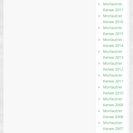
Morlautrer
Kerwe 2017
Morlautrer
Kerwe 2016
Morlautrer
Kerwe 2015
Morlautrer
Kerwe 2014
Morlautrer
Kerwe 2013
Morlautrer
Kerwe 2012
Morlautrer
Kerwe 2011
Morlautrer
Kerwe 2010
Morlautrer
Kerwe 2009
Morlautrer
Kerwe 2008
Morlautrer
Kerwe 2007