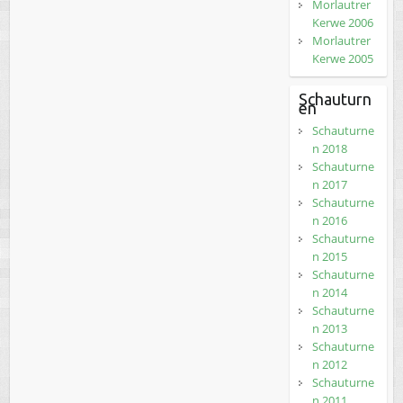
Morlautrer
Kerwe 2006
Morlautrer
Kerwe 2005
Schauturn
en
Schauturne
n 2018
Schauturne
n 2017
Schauturne
n 2016
Schauturne
n 2015
Schauturne
n 2014
Schauturne
n 2013
Schauturne
n 2012
Schauturne
n 2011