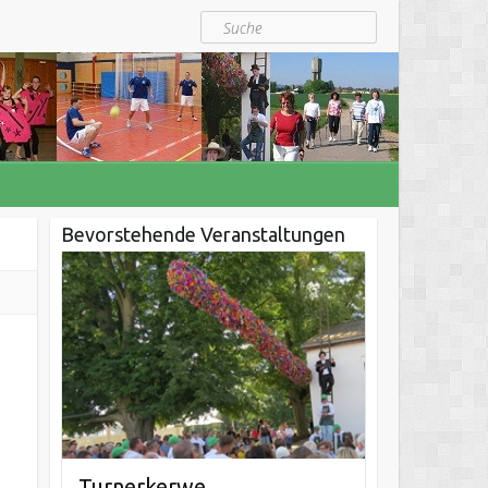
Suche
Bevorstehende Veranstaltungen
Turnerkerwe