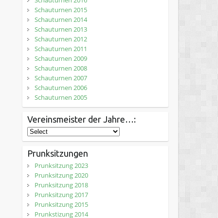
Schauturnen 2016
Schauturnen 2015
Schauturnen 2014
Schauturnen 2013
Schauturnen 2012
Schauturnen 2011
Schauturnen 2009
Schauturnen 2008
Schauturnen 2007
Schauturnen 2006
Schauturnen 2005
Vereinsmeister der Jahre…:
Prunksitzungen
Prunksitzung 2023
Prunksitzung 2020
Prunksitzung 2018
Prunksitzung 2017
Prunksitzung 2015
Prunkstizung 2014