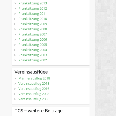
Prunksitzung 2013
Prunksitzung 2012
Prunksitzung 2011
Prunksitzung 2010
Prunksitzung 2009
Prunksitzung 2008
Prunksitzung 2007
Prunksitzung 2006
Prunksitzung 2005
Prunksitzung 2004
Prunksitzung 2003
Prunksitzung 2002
Vereinsausflüge
Männerausflug 2018
Vereinsausflug 2018
Vereinsausflug 2016
Vereinsausflug 2008
Vereinsausflug 2006
TGS – weitere Beiträge