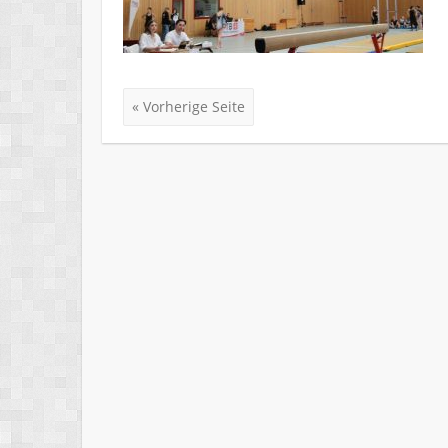
« Vorherige Seite