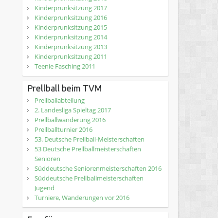
Kinderprunksitzung 2017
Kinderprunksitzung 2016
Kinderprunksitzung 2015
Kinderprunksitzung 2014
Kinderprunksitzung 2013
Kinderprunksitzung 2011
Teenie Fasching 2011
Prellball beim TVM
Prellballabteilung
2. Landesliga Spieltag 2017
Prellballwanderung 2016
Prellballturnier 2016
53. Deutsche Prellball-Meisterschaften
53 Deutsche Prellballmeisterschaften
Senioren
Süddeutsche Seniorenmeisterschaften 2016
Süddeutsche Prellballmeisterschaften
Jugend
Turniere, Wanderungen vor 2016