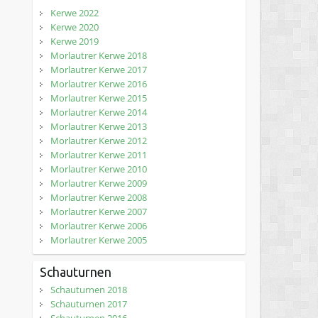
Kerwe 2022
Kerwe 2020
Kerwe 2019
Morlautrer Kerwe 2018
Morlautrer Kerwe 2017
Morlautrer Kerwe 2016
Morlautrer Kerwe 2015
Morlautrer Kerwe 2014
Morlautrer Kerwe 2013
Morlautrer Kerwe 2012
Morlautrer Kerwe 2011
Morlautrer Kerwe 2010
Morlautrer Kerwe 2009
Morlautrer Kerwe 2008
Morlautrer Kerwe 2007
Morlautrer Kerwe 2006
Morlautrer Kerwe 2005
Schauturnen
Schauturnen 2018
Schauturnen 2017