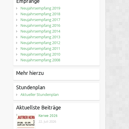
Empfänge
Neujahrsempfang 2019
Neujahrsempfang 2018
Neujahrsempfang 2017
Neujahrsempfang 2016
Neujahrsempfang 2014
Neujahrsempfang 2013
Neujahrsempfang 2012
Neujahrsempfang 2011
Neujahrsempfang 2010
Neujahrsempfang 2008
Mehr hierzu
Stundenplan
Aktueller Stundenplan
Aktuellste Beiträge
Kerwe 2026
22. Juli 2026