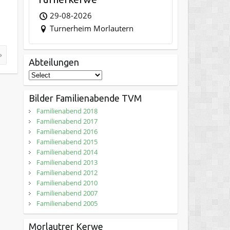
29-08-2026
Turnerheim Morlautern
»
Abteilungen
Bilder Familienabende TVM
Familienabend 2018
Familienabend 2017
Familienabend 2016
Familienabend 2015
Familienabend 2014
Familienabend 2013
Familienabend 2012
Familienabend 2010
Familienabend 2007
Familienabend 2005
Morlautrer Kerwe