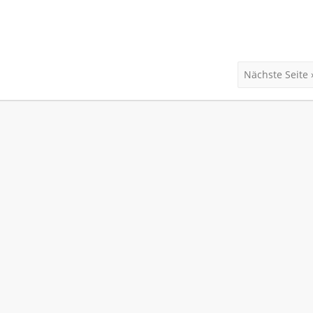
Nächste Seite 