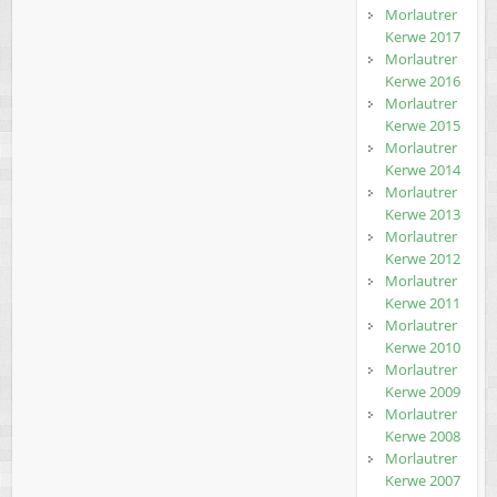
Morlautrer
Kerwe 2017
Morlautrer
Kerwe 2016
Morlautrer
Kerwe 2015
Morlautrer
Kerwe 2014
Morlautrer
Kerwe 2013
Morlautrer
Kerwe 2012
Morlautrer
Kerwe 2011
Morlautrer
Kerwe 2010
Morlautrer
Kerwe 2009
Morlautrer
Kerwe 2008
Morlautrer
Kerwe 2007