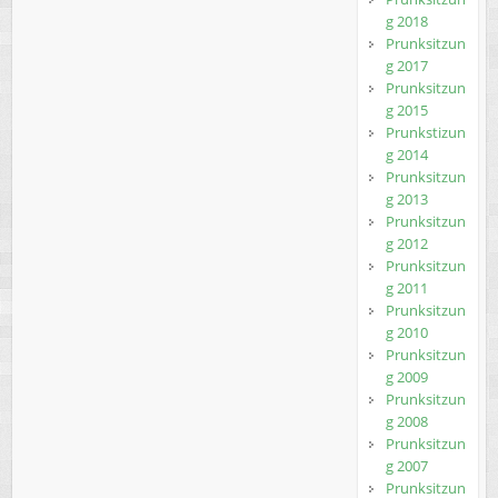
g 2018
Prunksitzun
g 2017
Prunksitzun
g 2015
Prunkstizun
g 2014
Prunksitzun
g 2013
Prunksitzun
g 2012
Prunksitzun
g 2011
Prunksitzun
g 2010
Prunksitzun
g 2009
Prunksitzun
g 2008
Prunksitzun
g 2007
Prunksitzun