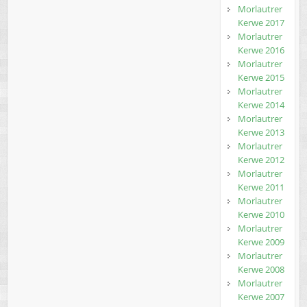
Morlautrer
Kerwe 2017
Morlautrer
Kerwe 2016
Morlautrer
Kerwe 2015
Morlautrer
Kerwe 2014
Morlautrer
Kerwe 2013
Morlautrer
Kerwe 2012
Morlautrer
Kerwe 2011
Morlautrer
Kerwe 2010
Morlautrer
Kerwe 2009
Morlautrer
Kerwe 2008
Morlautrer
Kerwe 2007