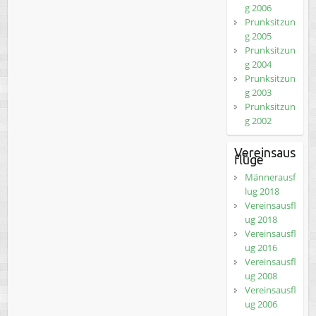
g 2006
Prunksitzun
g 2005
Prunksitzun
g 2004
Prunksitzun
g 2003
Prunksitzun
g 2002
Vereinsaus
flüge
Männerausf
lug 2018
Vereinsausfl
ug 2018
Vereinsausfl
ug 2016
Vereinsausfl
ug 2008
Vereinsausfl
ug 2006