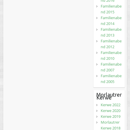
nd 2016
Familienabe
nd 2015
Familienabe
nd 2014
Familienabe
nd 2013
Familienabe
nd 2012
Familienabe
nd 2010
Familienabe
nd 2007
Familienabe
nd 2005
Morlautrer
Kerwe
Kerwe 2022
Kerwe 2020
Kerwe 2019
Morlautrer
Kerwe 2018