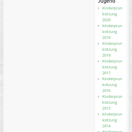
Jugend
Kinderprun
ksitzung
2020
Kinderprun
ksitzung
2019
Kinderprun
ksitzung
2018
Kinderprun
ksitzung
2017
Kinderprun
ksitzung
2016
Kinderprun
ksitzung
2015
Kinderprun
ksitzung
2014
Kinderprun