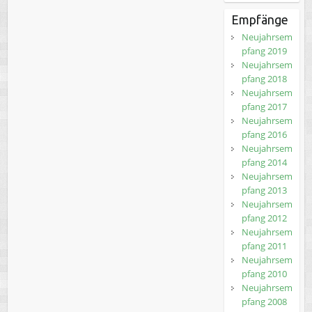
Empfänge
Neujahrsem
pfang 2019
Neujahrsem
pfang 2018
Neujahrsem
pfang 2017
Neujahrsem
pfang 2016
Neujahrsem
pfang 2014
Neujahrsem
pfang 2013
Neujahrsem
pfang 2012
Neujahrsem
pfang 2011
Neujahrsem
pfang 2010
Neujahrsem
pfang 2008