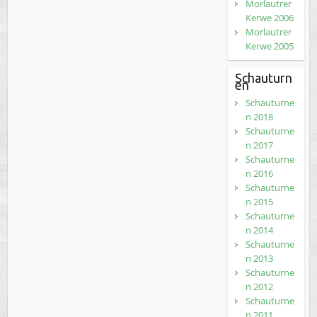
Morlautrer
Kerwe 2006
Morlautrer
Kerwe 2005
Schauturn
en
Schauturne
n 2018
Schauturne
n 2017
Schauturne
n 2016
Schauturne
n 2015
Schauturne
n 2014
Schauturne
n 2013
Schauturne
n 2012
Schauturne
n 2011