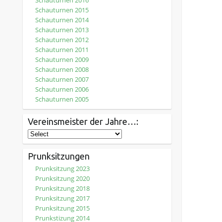
Schauturnen 2016
Schauturnen 2015
Schauturnen 2014
Schauturnen 2013
Schauturnen 2012
Schauturnen 2011
Schauturnen 2009
Schauturnen 2008
Schauturnen 2007
Schauturnen 2006
Schauturnen 2005
Vereinsmeister der Jahre…:
Prunksitzungen
Prunksitzung 2023
Prunksitzung 2020
Prunksitzung 2018
Prunksitzung 2017
Prunksitzung 2015
Prunkstizung 2014