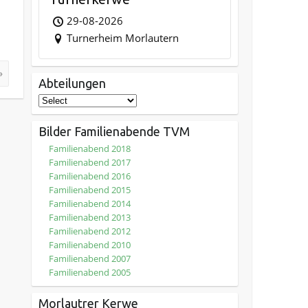
29-08-2026
Turnerheim Morlautern
»
Abteilungen
Bilder Familienabende TVM
Familienabend 2018
Familienabend 2017
Familienabend 2016
Familienabend 2015
Familienabend 2014
Familienabend 2013
Familienabend 2012
Familienabend 2010
Familienabend 2007
Familienabend 2005
Morlautrer Kerwe