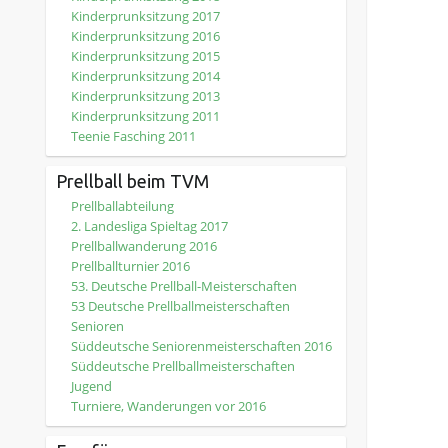
Kinderprunksitzung 2017
Kinderprunksitzung 2016
Kinderprunksitzung 2015
Kinderprunksitzung 2014
Kinderprunksitzung 2013
Kinderprunksitzung 2011
Teenie Fasching 2011
Prellball beim TVM
Prellballabteilung
2. Landesliga Spieltag 2017
Prellballwanderung 2016
Prellballturnier 2016
53. Deutsche Prellball-Meisterschaften
53 Deutsche Prellballmeisterschaften
Senioren
Süddeutsche Seniorenmeisterschaften 2016
Süddeutsche Prellballmeisterschaften
Jugend
Turniere, Wanderungen vor 2016