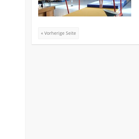
« Vorherige Seite