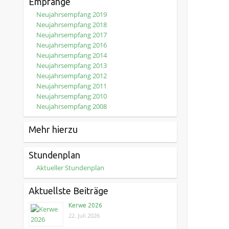
Empfänge
Neujahrsempfang 2019
Neujahrsempfang 2018
Neujahrsempfang 2017
Neujahrsempfang 2016
Neujahrsempfang 2014
Neujahrsempfang 2013
Neujahrsempfang 2012
Neujahrsempfang 2011
Neujahrsempfang 2010
Neujahrsempfang 2008
Mehr hierzu
Stundenplan
Aktueller Stundenplan
Aktuellste Beiträge
Kerwe 2026
22. Juli 2026