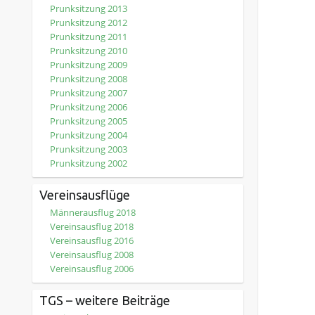
Prunksitzung 2013
Prunksitzung 2012
Prunksitzung 2011
Prunksitzung 2010
Prunksitzung 2009
Prunksitzung 2008
Prunksitzung 2007
Prunksitzung 2006
Prunksitzung 2005
Prunksitzung 2004
Prunksitzung 2003
Prunksitzung 2002
Vereinsausflüge
Männerausflug 2018
Vereinsausflug 2018
Vereinsausflug 2016
Vereinsausflug 2008
Vereinsausflug 2006
TGS – weitere Beiträge