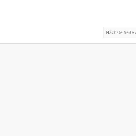
Nächste Seite 