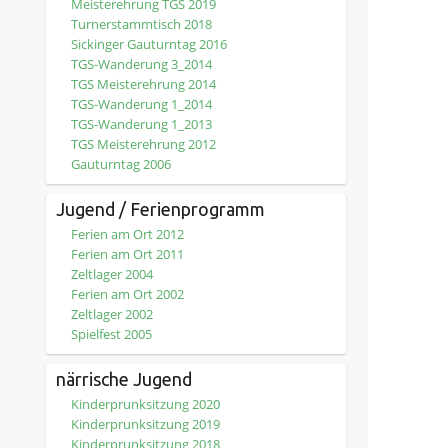
Meisterehrung TGS 2019
Turnerstammtisch 2018
Sickinger Gauturntag 2016
TGS-Wanderung 3_2014
TGS Meisterehrung 2014
TGS-Wanderung 1_2014
TGS-Wanderung 1_2013
TGS Meisterehrung 2012
Gauturntag 2006
Jugend / Ferienprogramm
Ferien am Ort 2012
Ferien am Ort 2011
Zeltlager 2004
Ferien am Ort 2002
Zeltlager 2002
Spielfest 2005
närrische Jugend
Kinderprunksitzung 2020
Kinderprunksitzung 2019
Kinderprunksitzung 2018