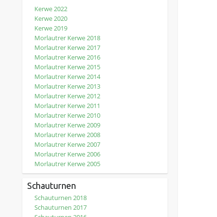
Kerwe 2022
Kerwe 2020
Kerwe 2019
Morlautrer Kerwe 2018
Morlautrer Kerwe 2017
Morlautrer Kerwe 2016
Morlautrer Kerwe 2015
Morlautrer Kerwe 2014
Morlautrer Kerwe 2013
Morlautrer Kerwe 2012
Morlautrer Kerwe 2011
Morlautrer Kerwe 2010
Morlautrer Kerwe 2009
Morlautrer Kerwe 2008
Morlautrer Kerwe 2007
Morlautrer Kerwe 2006
Morlautrer Kerwe 2005
Schauturnen
Schauturnen 2018
Schauturnen 2017