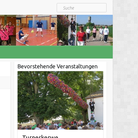
Suche
Bevorstehende Veranstaltungen
Turnerkerwe