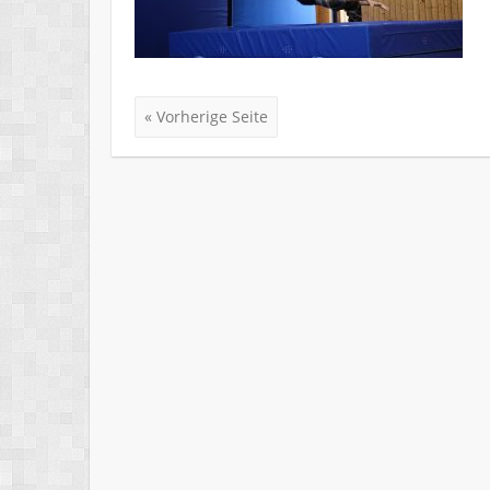
« Vorherige Seite