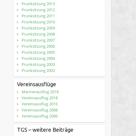
Prunksitzung 2013
Prunksitzung 2012
Prunksitzung 2011
Prunksitzung 2010
Prunksitzung 2009
Prunksitzung 2008
Prunksitzung 2007
Prunksitzung 2006
Prunksitzung 2005
Prunksitzung 2004
Prunksitzung 2003
Prunksitzung 2002
Vereinsausflüge
Männerausflug 2018
Vereinsausflug 2018
Vereinsausflug 2016
Vereinsausflug 2008
Vereinsausflug 2006
TGS – weitere Beiträge