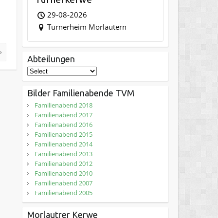
29-08-2026
Turnerheim Morlautern
»
Abteilungen
Bilder Familienabende TVM
Familienabend 2018
Familienabend 2017
Familienabend 2016
Familienabend 2015
Familienabend 2014
Familienabend 2013
Familienabend 2012
Familienabend 2010
Familienabend 2007
Familienabend 2005
Morlautrer Kerwe