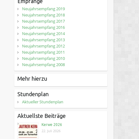
Empfänge
Neujahrsempfang 2019
Neujahrsempfang 2018
Neujahrsempfang 2017
Neujahrsempfang 2016
Neujahrsempfang 2014
Neujahrsempfang 2013
Neujahrsempfang 2012
Neujahrsempfang 2011
Neujahrsempfang 2010
Neujahrsempfang 2008
Mehr hierzu
Stundenplan
Aktueller Stundenplan
Aktuellste Beiträge
Kerwe 2026
22. Juli 2026