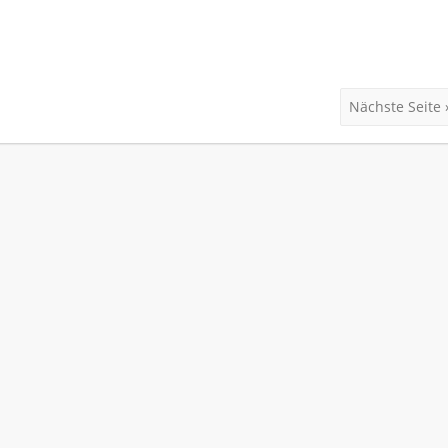
Nächste Seite 