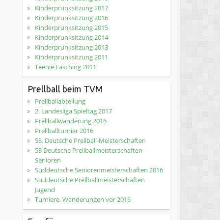
Kinderprunksitzung 2017
Kinderprunksitzung 2016
Kinderprunksitzung 2015
Kinderprunksitzung 2014
Kinderprunksitzung 2013
Kinderprunksitzung 2011
Teenie Fasching 2011
Prellball beim TVM
Prellballabteilung
2. Landesliga Spieltag 2017
Prellballwanderung 2016
Prellballturnier 2016
53. Deutsche Prellball-Meisterschaften
53 Deutsche Prellballmeisterschaften
Senioren
Süddeutsche Seniorenmeisterschaften 2016
Süddeutsche Prellballmeisterschaften
Jugend
Turniere, Wanderungen vor 2016