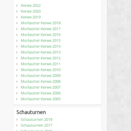
Kerwe 2022
Kerwe 2020
Kerwe 2019
Morlautrer Kerwe 2018
Morlautrer Kerwe 2017
Morlautrer Kerwe 2016
Morlautrer Kerwe 2015
Morlautrer Kerwe 2014
Morlautrer Kerwe 2013
Morlautrer Kerwe 2012
Morlautrer Kerwe 2011
Morlautrer Kerwe 2010
Morlautrer Kerwe 2009
Morlautrer Kerwe 2008
Morlautrer Kerwe 2007
Morlautrer Kerwe 2006
Morlautrer Kerwe 2005
Schauturnen
Schauturnen 2018
Schauturnen 2017