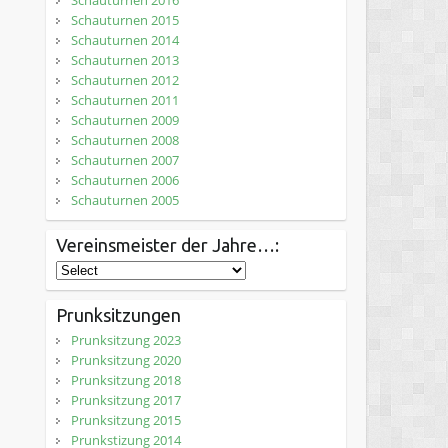
Schauturnen 2016
Schauturnen 2015
Schauturnen 2014
Schauturnen 2013
Schauturnen 2012
Schauturnen 2011
Schauturnen 2009
Schauturnen 2008
Schauturnen 2007
Schauturnen 2006
Schauturnen 2005
Vereinsmeister der Jahre…:
Prunksitzungen
Prunksitzung 2023
Prunksitzung 2020
Prunksitzung 2018
Prunksitzung 2017
Prunksitzung 2015
Prunkstizung 2014