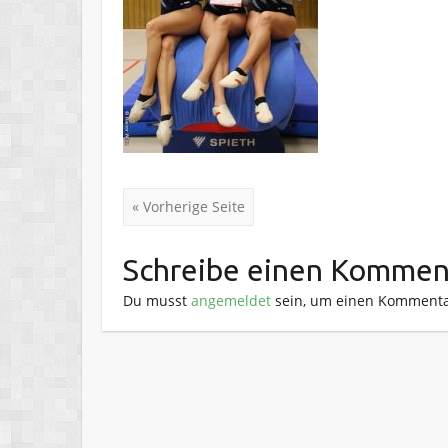
« Vorherige Seite
Schreibe einen Kommen
Du musst
angemeldet
sein, um einen Kommenta