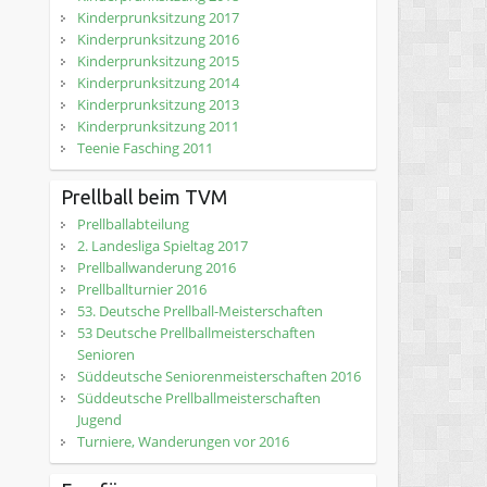
Kinderprunksitzung 2017
Kinderprunksitzung 2016
Kinderprunksitzung 2015
Kinderprunksitzung 2014
Kinderprunksitzung 2013
Kinderprunksitzung 2011
Teenie Fasching 2011
Prellball beim TVM
Prellballabteilung
2. Landesliga Spieltag 2017
Prellballwanderung 2016
Prellballturnier 2016
53. Deutsche Prellball-Meisterschaften
53 Deutsche Prellballmeisterschaften
Senioren
Süddeutsche Seniorenmeisterschaften 2016
Süddeutsche Prellballmeisterschaften
Jugend
Turniere, Wanderungen vor 2016