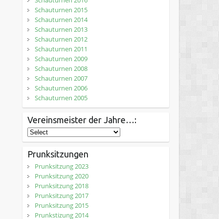
Schauturnen 2016
Schauturnen 2015
Schauturnen 2014
Schauturnen 2013
Schauturnen 2012
Schauturnen 2011
Schauturnen 2009
Schauturnen 2008
Schauturnen 2007
Schauturnen 2006
Schauturnen 2005
Vereinsmeister der Jahre…:
Prunksitzungen
Prunksitzung 2023
Prunksitzung 2020
Prunksitzung 2018
Prunksitzung 2017
Prunksitzung 2015
Prunkstizung 2014