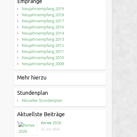
Empfänge
Neujahrsempfang 2019
Neujahrsempfang 2018
Neujahrsempfang 2017
Neujahrsempfang 2016
Neujahrsempfang 2014
Neujahrsempfang 2013
Neujahrsempfang 2012
Neujahrsempfang 2011
Neujahrsempfang 2010
Neujahrsempfang 2008
Mehr hierzu
Stundenplan
Aktueller Stundenplan
Aktuellste Beiträge
Kerwe 2026
22. Juli 2026