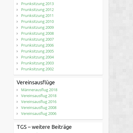
Prunksitzung 2013
Prunksitzung 2012
Prunksitzung 2011
Prunksitzung 2010
Prunksitzung 2009
Prunksitzung 2008
Prunksitzung 2007
Prunksitzung 2006
Prunksitzung 2005
Prunksitzung 2004
Prunksitzung 2003
Prunksitzung 2002
Vereinsausflüge
Männerausflug 2018
Vereinsausflug 2018
Vereinsausflug 2016
Vereinsausflug 2008
Vereinsausflug 2006
TGS – weitere Beiträge