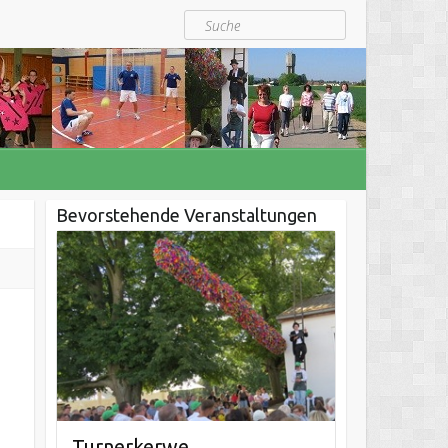
Suche
Bevorstehende Veranstaltungen
Turnerkerwe