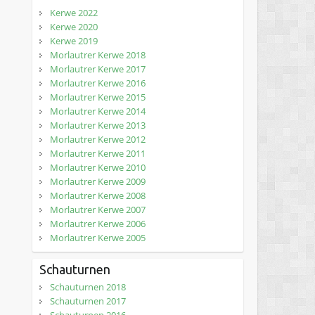
Kerwe 2022
Kerwe 2020
Kerwe 2019
Morlautrer Kerwe 2018
Morlautrer Kerwe 2017
Morlautrer Kerwe 2016
Morlautrer Kerwe 2015
Morlautrer Kerwe 2014
Morlautrer Kerwe 2013
Morlautrer Kerwe 2012
Morlautrer Kerwe 2011
Morlautrer Kerwe 2010
Morlautrer Kerwe 2009
Morlautrer Kerwe 2008
Morlautrer Kerwe 2007
Morlautrer Kerwe 2006
Morlautrer Kerwe 2005
Schauturnen
Schauturnen 2018
Schauturnen 2017