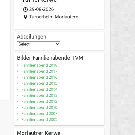
29-08-2026
Turnerheim Morlautern
Abteilungen
Bilder Familienabende TVM
Familienabend 2018
Familienabend 2017
Familienabend 2016
Familienabend 2015
Familienabend 2014
Familienabend 2013
Familienabend 2012
Familienabend 2010
Familienabend 2007
Familienabend 2005
Morlautrer Kerwe