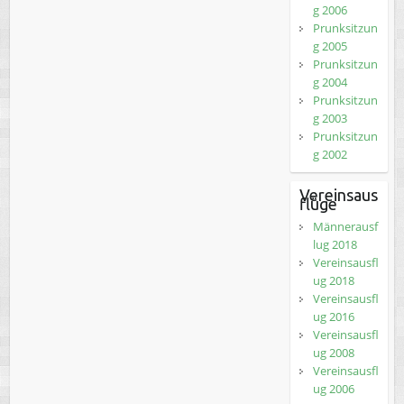
g 2006
Prunksitzun
g 2005
Prunksitzun
g 2004
Prunksitzun
g 2003
Prunksitzun
g 2002
Vereinsaus
flüge
Männerausf
lug 2018
Vereinsausfl
ug 2018
Vereinsausfl
ug 2016
Vereinsausfl
ug 2008
Vereinsausfl
ug 2006