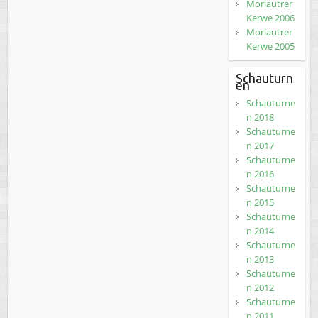
Morlautrer
Kerwe 2006
Morlautrer
Kerwe 2005
Schauturn
en
Schauturne
n 2018
Schauturne
n 2017
Schauturne
n 2016
Schauturne
n 2015
Schauturne
n 2014
Schauturne
n 2013
Schauturne
n 2012
Schauturne
n 2011