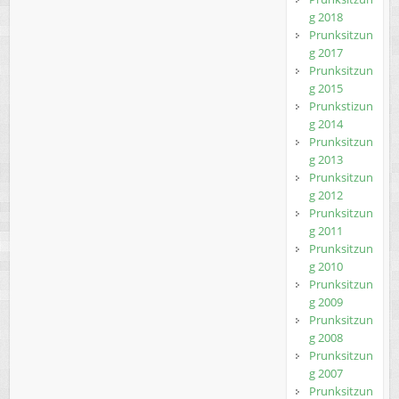
g 2018
Prunksitzun
g 2017
Prunksitzun
g 2015
Prunkstizun
g 2014
Prunksitzun
g 2013
Prunksitzun
g 2012
Prunksitzun
g 2011
Prunksitzun
g 2010
Prunksitzun
g 2009
Prunksitzun
g 2008
Prunksitzun
g 2007
Prunksitzun