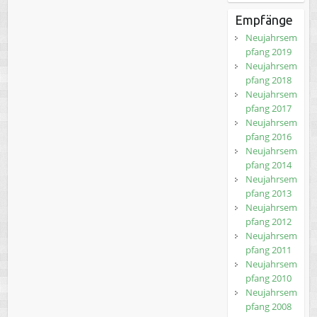
Empfänge
Neujahrsem
pfang 2019
Neujahrsem
pfang 2018
Neujahrsem
pfang 2017
Neujahrsem
pfang 2016
Neujahrsem
pfang 2014
Neujahrsem
pfang 2013
Neujahrsem
pfang 2012
Neujahrsem
pfang 2011
Neujahrsem
pfang 2010
Neujahrsem
pfang 2008