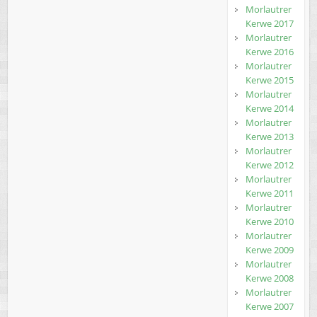
Morlautrer
Kerwe 2017
Morlautrer
Kerwe 2016
Morlautrer
Kerwe 2015
Morlautrer
Kerwe 2014
Morlautrer
Kerwe 2013
Morlautrer
Kerwe 2012
Morlautrer
Kerwe 2011
Morlautrer
Kerwe 2010
Morlautrer
Kerwe 2009
Morlautrer
Kerwe 2008
Morlautrer
Kerwe 2007