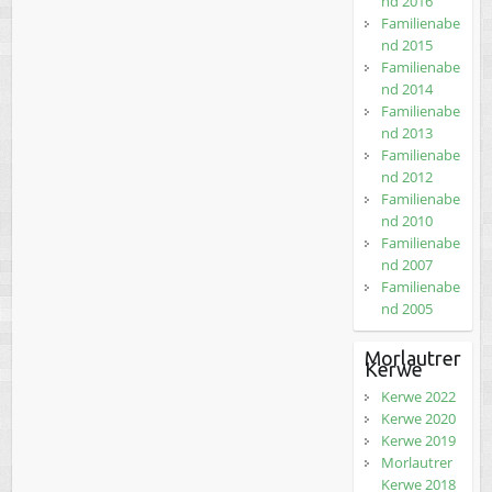
nd 2016
Familienabe
nd 2015
Familienabe
nd 2014
Familienabe
nd 2013
Familienabe
nd 2012
Familienabe
nd 2010
Familienabe
nd 2007
Familienabe
nd 2005
Morlautrer
Kerwe
Kerwe 2022
Kerwe 2020
Kerwe 2019
Morlautrer
Kerwe 2018