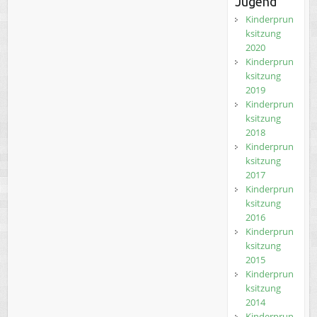
Jugend
Kinderprun
ksitzung
2020
Kinderprun
ksitzung
2019
Kinderprun
ksitzung
2018
Kinderprun
ksitzung
2017
Kinderprun
ksitzung
2016
Kinderprun
ksitzung
2015
Kinderprun
ksitzung
2014
Kinderprun