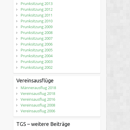
Prunksitzung 2013
Prunksitzung 2012
Prunksitzung 2011
Prunksitzung 2010
Prunksitzung 2009
Prunksitzung 2008
Prunksitzung 2007
Prunksitzung 2006
Prunksitzung 2005
Prunksitzung 2004
Prunksitzung 2003
Prunksitzung 2002
Vereinsausflüge
Männerausflug 2018
Vereinsausflug 2018
Vereinsausflug 2016
Vereinsausflug 2008
Vereinsausflug 2006
TGS – weitere Beiträge