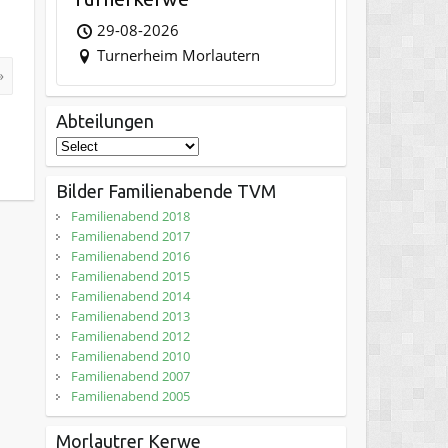
29-08-2026
Turnerheim Morlautern
»
Abteilungen
Bilder Familienabende TVM
Familienabend 2018
Familienabend 2017
Familienabend 2016
Familienabend 2015
Familienabend 2014
Familienabend 2013
Familienabend 2012
Familienabend 2010
Familienabend 2007
Familienabend 2005
Morlautrer Kerwe