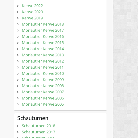
Kerwe 2022
Kerwe 2020
Kerwe 2019
Morlautrer Kerwe 2018
Morlautrer Kerwe 2017
Morlautrer Kerwe 2016
Morlautrer Kerwe 2015
Morlautrer Kerwe 2014
Morlautrer Kerwe 2013
Morlautrer Kerwe 2012
Morlautrer Kerwe 2011
Morlautrer Kerwe 2010
Morlautrer Kerwe 2009
Morlautrer Kerwe 2008
Morlautrer Kerwe 2007
Morlautrer Kerwe 2006
Morlautrer Kerwe 2005
Schauturnen
Schauturnen 2018
Schauturnen 2017