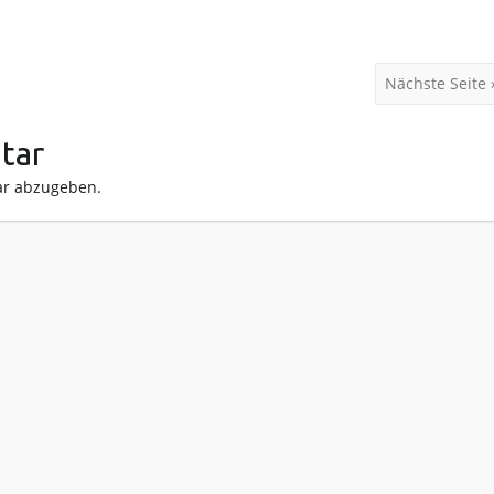
Nächste Seite 
tar
r abzugeben.