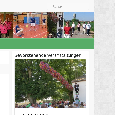
Suche
Bevorstehende Veranstaltungen
Turnerkerwe