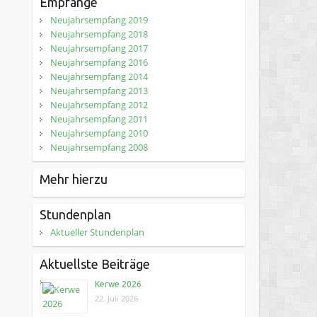
Empfänge
Neujahrsempfang 2019
Neujahrsempfang 2018
Neujahrsempfang 2017
Neujahrsempfang 2016
Neujahrsempfang 2014
Neujahrsempfang 2013
Neujahrsempfang 2012
Neujahrsempfang 2011
Neujahrsempfang 2010
Neujahrsempfang 2008
Mehr hierzu
Stundenplan
Aktueller Stundenplan
Aktuellste Beiträge
Kerwe 2026
22. Juli 2026