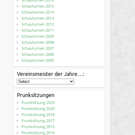
Schauturnen 2016
Schauturnen 2015
Schauturnen 2014
Schauturnen 2013
Schauturnen 2012
Schauturnen 2011
Schauturnen 2009
Schauturnen 2008
Schauturnen 2007
Schauturnen 2006
Schauturnen 2005
Vereinsmeister der Jahre…:
Prunksitzungen
Prunksitzung 2023
Prunksitzung 2020
Prunksitzung 2018
Prunksitzung 2017
Prunksitzung 2015
Prunkstizung 2014