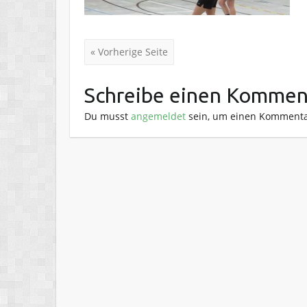
« Vorherige Seite
Schreibe einen Kommen
Du musst
angemeldet
sein, um einen Kommenta