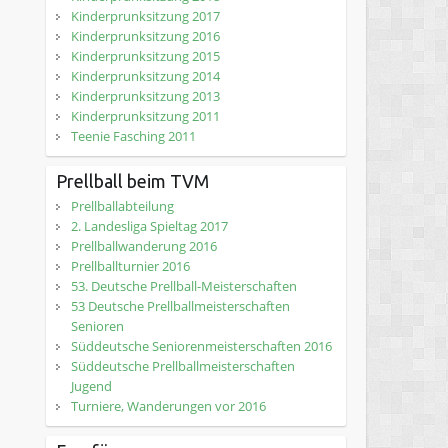
Kinderprunksitzung 2017
Kinderprunksitzung 2016
Kinderprunksitzung 2015
Kinderprunksitzung 2014
Kinderprunksitzung 2013
Kinderprunksitzung 2011
Teenie Fasching 2011
Prellball beim TVM
Prellballabteilung
2. Landesliga Spieltag 2017
Prellballwanderung 2016
Prellballturnier 2016
53. Deutsche Prellball-Meisterschaften
53 Deutsche Prellballmeisterschaften
Senioren
Süddeutsche Seniorenmeisterschaften 2016
Süddeutsche Prellballmeisterschaften
Jugend
Turniere, Wanderungen vor 2016