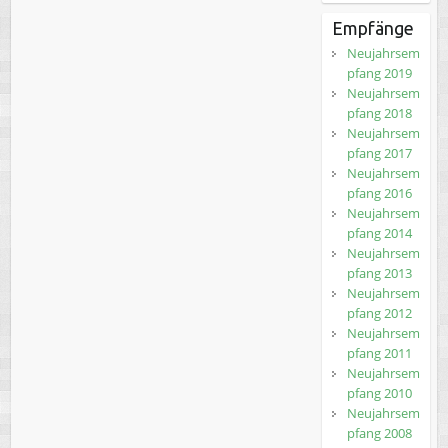
Empfänge
Neujahrsem
pfang 2019
Neujahrsem
pfang 2018
Neujahrsem
pfang 2017
Neujahrsem
pfang 2016
Neujahrsem
pfang 2014
Neujahrsem
pfang 2013
Neujahrsem
pfang 2012
Neujahrsem
pfang 2011
Neujahrsem
pfang 2010
Neujahrsem
pfang 2008