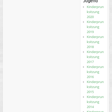
Jugend
Kinderprun
ksitzung
2020
Kinderprun
ksitzung
2019
Kinderprun
ksitzung
2018
Kinderprun
ksitzung
2017
Kinderprun
ksitzung
2016
Kinderprun
ksitzung
2015
Kinderprun
ksitzung
2014
Kinderprun