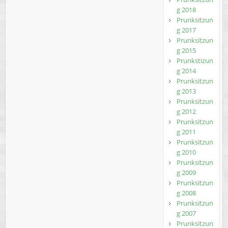
g 2018
Prunksitzun
g 2017
Prunksitzun
g 2015
Prunkstizun
g 2014
Prunksitzun
g 2013
Prunksitzun
g 2012
Prunksitzun
g 2011
Prunksitzun
g 2010
Prunksitzun
g 2009
Prunksitzun
g 2008
Prunksitzun
g 2007
Prunksitzun