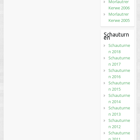
Morlautrer
Kerwe 2006
Morlautrer
Kerwe 2005
Schauturn
en
Schauturne
n 2018
Schauturne
n 2017
Schauturne
n 2016
Schauturne
n 2015
Schauturne
n 2014
Schauturne
n 2013
Schauturne
n 2012
Schauturne
n 2011