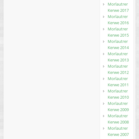
Morlautrer
Kerwe 2017
Morlautrer
Kerwe 2016
Morlautrer
Kerwe 2015
Morlautrer
Kerwe 2014
Morlautrer
Kerwe 2013
Morlautrer
Kerwe 2012
Morlautrer
Kerwe 2011
Morlautrer
Kerwe 2010
Morlautrer
Kerwe 2009
Morlautrer
Kerwe 2008
Morlautrer
Kerwe 2007