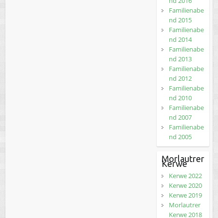
nd 2016
Familienabe
nd 2015
Familienabe
nd 2014
Familienabe
nd 2013
Familienabe
nd 2012
Familienabe
nd 2010
Familienabe
nd 2007
Familienabe
nd 2005
Morlautrer
Kerwe
Kerwe 2022
Kerwe 2020
Kerwe 2019
Morlautrer
Kerwe 2018