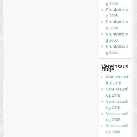
g 2006
Prunksitzun
g 2005
Prunksitzun
g 2004
Prunksitzun
g 2003
Prunksitzun
g 2002
Vereinsaus
flüge
Männerausf
lug 2018
Vereinsausfl
ug 2018
Vereinsausfl
ug 2016
Vereinsausfl
ug 2008
Vereinsausfl
ug 2006