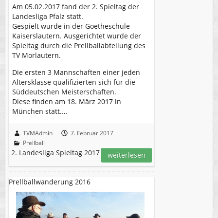
Am 05.02.2017 fand der 2. Spieltag der
Landesliga Pfalz statt.
Gespielt wurde in der Goetheschule
Kaiserslautern. Ausgerichtet wurde der
Spieltag durch die Prellballabteilung des
TV Morlautern.
Die ersten 3 Mannschaften einer jeden
Altersklasse qualifizierten sich für die
Süddeutschen Meisterschaften.
Diese finden am 18. März 2017 in
München statt.…
TVMAdmin
7. Februar 2017
Prellball
2. Landesliga Spieltag 2017
weiterlesen
Prellballwanderung 2016