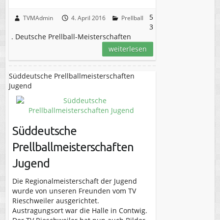
5
TVMAdmin
4. April 2016
Prellball
3
. Deutsche Prellball-Meisterschaften
weiterlesen
Süddeutsche Prellballmeisterschaften
Jugend
Süddeutsche
Prellballmeisterschaften
Jugend
Die Regionalmeisterschaft der Jugend
wurde von unseren Freunden vom TV
Rieschweiler ausgerichtet.
Austragungsort war die Halle in Contwig.