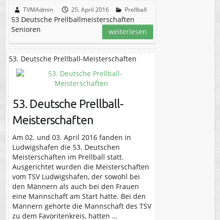
TVMAdmin
25. April 2016
Prellball
53 Deutsche Prellballmeisterschaften
Senioren
weiterlesen
53. Deutsche Prellball-Meisterschaften
53. Deutsche Prellball-
Meisterschaften
Am 02. und 03. April 2016 fanden in
Ludwigshafen die 53. Deutschen
Meisterschaften im Prellball statt.
Ausgerichtet wurden die Meisterschaften
vom TSV Ludwigshafen, der sowohl bei
den Männern als auch bei den Frauen
eine Mannschaft am Start hatte. Bei den
Männern gehörte die Mannschaft des TSV
zu dem Favoritenkreis, hatten …