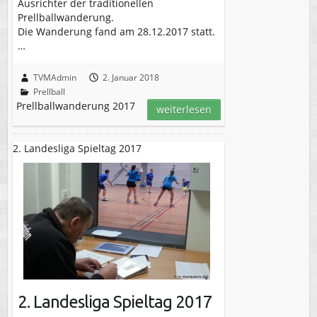
Ausrichter der traditionellen
Prellballwanderung.
Die Wanderung fand am 28.12.2017 statt.
…
TVMAdmin
2. Januar 2018
Prellball
Prellballwanderung 2017
weiterlesen
2. Landesliga Spieltag 2017
2. Landesliga Spieltag 2017