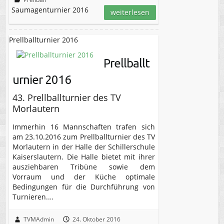
Saumagenturnier 2016
weiterlesen
Prellballturnier 2016
Prellballt
urnier 2016
43. Prellballturnier des TV
Morlautern
Immerhin 16 Mannschaften trafen sich
am 23.10.2016 zum Prellballturnier des TV
Morlautern in der Halle der Schillerschule
Kaiserslautern. Die Halle bietet mit ihrer
ausziehbaren Tribüne sowie dem
Vorraum und der Küche optimale
Bedingungen für die Durchführung von
Turnieren.…
TVMAdmin
24. Oktober 2016