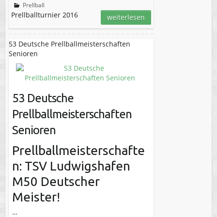
Prellball
Prellballturnier 2016
weiterlesen
53 Deutsche Prellballmeisterschaften
Senioren
53 Deutsche
Prellballmeisterschaften
Senioren
Prellballmeisterschafte
n: TSV Ludwigshafen
M50 Deutscher
Meister!
…