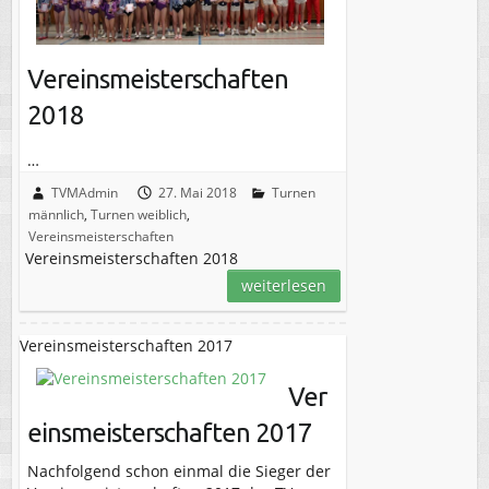
Vereinsmeisterschaften
2018
…
TVMAdmin
27. Mai 2018
Turnen
männlich
,
Turnen weiblich
,
Vereinsmeisterschaften
Vereinsmeisterschaften 2018
weiterlesen
Vereinsmeisterschaften 2017
Ver
einsmeisterschaften 2017
Nachfolgend schon einmal die Sieger der