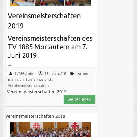
Vereinsmeisterschaften
2019
Vereinsmeisterschaften des
TV 1885 Morlautern am 7.
Juni 2019
…
TVMAdmin
11. Juni 2019
Turnen
männlich
,
Turnen weiblich
,
Vereinsmeisterschaften
Vereinsmeisterschaften 2019
weiterlesen
Vereinsmeisterschaften 2018