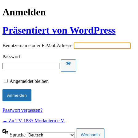
Anmelden
Präsentiert von WordPress
Benutzername oder E-Mail-Adresse
Passwort
Angemeldet bleiben
Passwort vergessen?
← Zu TV 1885 Morlautern e.V.
Sprache